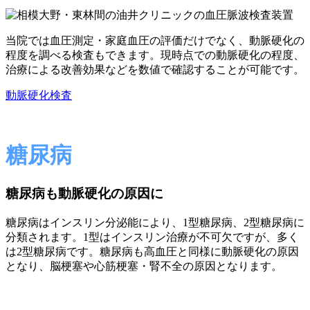
当院では血圧測定・家庭血圧の評価だけでなく、動脈硬化の
程度を調べる検査もできます。現時点での動脈硬化の程度、
治療による改善効果などを数値で確認することが可能です。
動脈硬化検査
糖尿病
糖尿病も動脈硬化の原因に
糖尿病はインスリン分泌能により、1型糖尿病、2型糖尿病に
分類されます。1型はインスリン治療が不可欠ですが、多く
は2型糖尿病です。糖尿病も高血圧と同様に動脈硬化の原因
となり、脳梗塞や心筋梗塞・腎不全の原因となります。