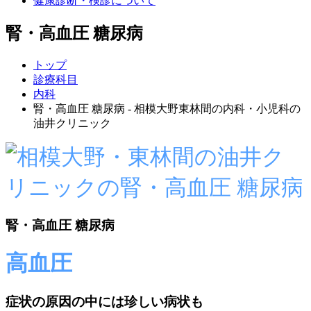
健康診断・検診について
腎・高血圧 糖尿病
トップ
診療科目
内科
腎・高血圧 糖尿病 - 相模大野東林間の内科・小児科の
油井クリニック
腎・高血圧 糖尿病
高血圧
症状の原因の中には珍しい病状も