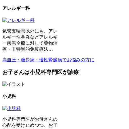
アレルギー科
気管支喘息以外にも、アレ
ルギー性鼻炎などアレルギ
ー疾患全般に対して薬物治
療・非特異的免疫療法…
高血圧・糖尿病・慢性腎臓病でお悩みの方に
お子さんは小児科専門医が診療
小児科
小児科専門医がお母さんの
心配を受け止めつつ、お子