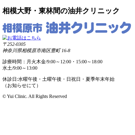
相模大野・東林間の油井クリニック
〒252-0305
神奈川県相模原市南区豊町 16-8
診療時間：月火木金/9:00～12:00・15:00～18:00
水土/9:00～13:00
休診日:水曜午後・土曜午後・日祝日・夏季年末年始
（お知らせにて）
© Yui Clinic. All Rights Reserved