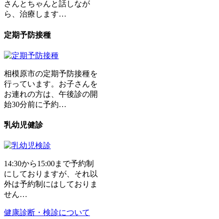
さんとちゃんと話しなが
ら、治療します…
定期予防接種
相模原市の定期予防接種を
行っています。お子さんを
お連れの方は、午後診の開
始30分前に予約…
乳幼児健診
14:30から15:00まで予約制
にしておりますが、それ以
外は予約制にはしておりま
せん…
健康診断・検診について