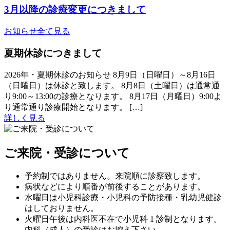
3月以降の診療変更につきまして
お知らせ全て見る
夏期休診につきまして
2026年・夏期休診のお知らせ 8月9日（日曜日）～8月16日
（日曜日）は休診と致します。 8月8日（土曜日）は通常通
り9:00～13:00の診療となります。 8月17日（月曜日）9:00よ
り通常通り診療開始となります。 […]
詳しく見る
ご来院・受診について
予約制ではありません。来院順に診察致します。
病状などにより順番が前後することがあります。
水曜日は小児科診療・小児科の予防接種・乳幼児健診
はしておりません。
火曜日午後は内科医不在で小児科 1 診制となります。
内科（成人）の受診はお控え下さい。