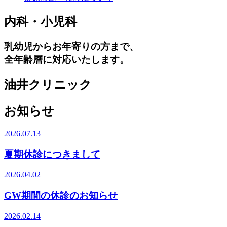
内科・
小児科
乳幼児からお年寄りの方まで、
全年齢層に対応いたします。
油井クリニック
お知らせ
2026.07.13
夏期休診につきまして
2026.04.02
GW期間の休診のお知らせ
2026.02.14