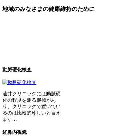
地域のみなさまの健康維持のために
動脈硬化検査
油井クリニックには動脈硬
化の程度を測る機械があ
り、クリニックで置いてい
るのは比較的珍しいと言え
ます…
経鼻内視鏡