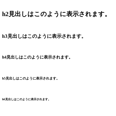
h2見出しはこのように表示されます。
h3見出しはこのように表示されます。
h4見出しはこのように表示されます。
h5見出しはこのように表示されます。
h6見出しはこのように表示されます。