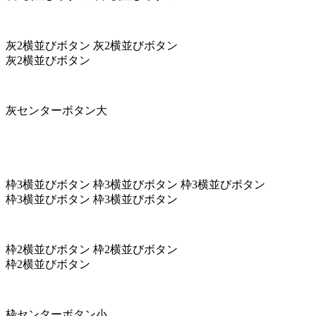
灰2横並びボタン
灰2横並びボタン
灰2横並びボタン
灰センターボタン大
枠3横並びボタン
枠3横並びボタン
枠3横並びボタン
枠3横並びボタン
枠3横並びボタン
枠2横並びボタン
枠2横並びボタン
枠2横並びボタン
枠センターボタン小