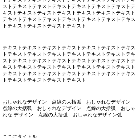
ストテキストテキストテキストテキストテキストテキストテ
キストテキストテキストテキストテキストテキストテキスト
テキストテキストテキストテキストテキストテキストテキス
トテキストテキストテキストテキスト
テキストテキストテキストテキストテキストテキストテキス
トテキストテキストテキストテキストテキストテキストテキ
ストテキストテキストテキストテキストテキストテキストテ
キストテキストテキストテキストテキストテキストテキスト
テキストテキストテキストテキストテキストテキストテキス
トテキストテキストテキストテキスト
おしゃれなデザイン 点線の大括弧 おしゃれなデザイン
点線の大括弧 おしゃれなデザイン 点線の大括弧 おしゃ
れな デザイン 点線の大括弧 おしゃれなデザイン弧
ここにタイトル