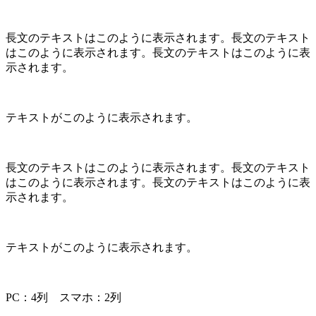
長文のテキストはこのように表示されます。長文のテキスト
はこのように表示されます。長文のテキストはこのように表
示されます。
テキストがこのように表示されます。
長文のテキストはこのように表示されます。長文のテキスト
はこのように表示されます。長文のテキストはこのように表
示されます。
テキストがこのように表示されます。
PC：4列 スマホ：2列