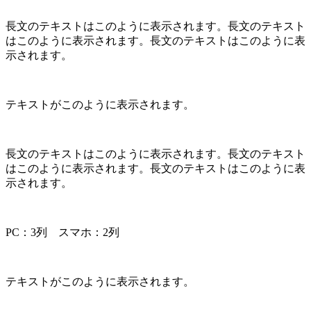
長文のテキストはこのように表示されます。長文のテキスト
はこのように表示されます。長文のテキストはこのように表
示されます。
テキストがこのように表示されます。
長文のテキストはこのように表示されます。長文のテキスト
はこのように表示されます。長文のテキストはこのように表
示されます。
PC：3列 スマホ：2列
テキストがこのように表示されます。