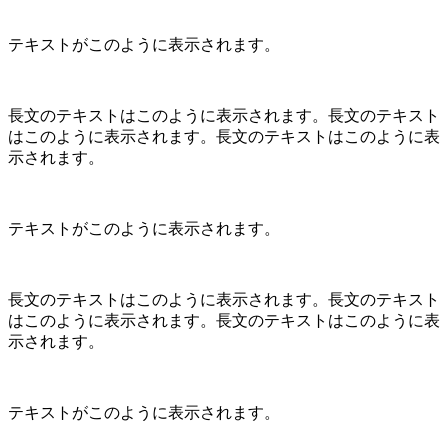
テキストがこのように表示されます。
長文のテキストはこのように表示されます。長文のテキスト
はこのように表示されます。長文のテキストはこのように表
示されます。
テキストがこのように表示されます。
長文のテキストはこのように表示されます。長文のテキスト
はこのように表示されます。長文のテキストはこのように表
示されます。
テキストがこのように表示されます。