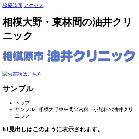
診療時間
アクセス
相模大野・東林間の油井クリ
ニック
サンプル
トップ
サンプル - 相模大野東林間の内科・小児科の油井クリ
ニック
h1見出しはこのように表示されます。