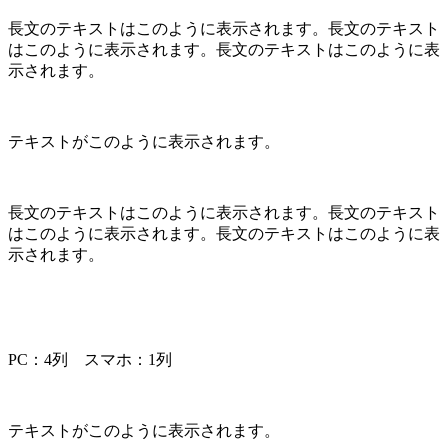
長文のテキストはこのように表示されます。長文のテキスト
はこのように表示されます。長文のテキストはこのように表
示されます。
テキストがこのように表示されます。
長文のテキストはこのように表示されます。長文のテキスト
はこのように表示されます。長文のテキストはこのように表
示されます。
PC：4列 スマホ：1列
テキストがこのように表示されます。