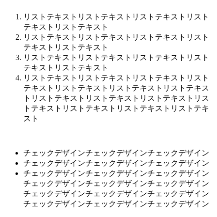
リストテキストリストテキストリストテキストリスト
テキストリストテキスト
リストテキストリストテキストリストテキストリスト
テキストリストテキスト
リストテキストリストテキストリストテキストリスト
テキストリストテキスト
リストテキストリストテキストリストテキストリスト
テキストリストテキストリストテキストリストテキス
トリストテキストリストテキストリストテキストリス
トテキストリストテキストリストテキストリストテキ
スト
チェックデザインチェックデザインチェックデザイン
チェックデザインチェックデザインチェックデザイン
チェックデザインチェックデザインチェックデザイン
チェックデザインチェックデザインチェックデザイン
チェックデザインチェックデザインチェックデザイン
チェックデザインチェックデザインチェックデザイン