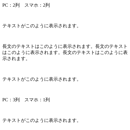
PC：2列 スマホ：2列
テキストがこのように表示されます。
長文のテキストはこのように表示されます。長文のテキスト
はこのように表示されます。長文のテキストはこのように表
示されます。
テキストがこのように表示されます。
PC：3列 スマホ：1列
テキストがこのように表示されます。