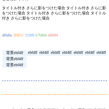
タイトル付き さらに影をつけた場合 タイトル付き さらに影
をつけた場合 タイトル付き さらに影をつけた場合 タイトル
付き さらに影をつけた場合
4f6dbc
ff9831
519fff
67b86b
e86f6f
ebf4ff
ebf4ff
ebf4ff
ebf4ff
ebf4ff
ebf4ff
ebf4ff
背景ebf4ff
背景ebf4ff
背景ebf4ff