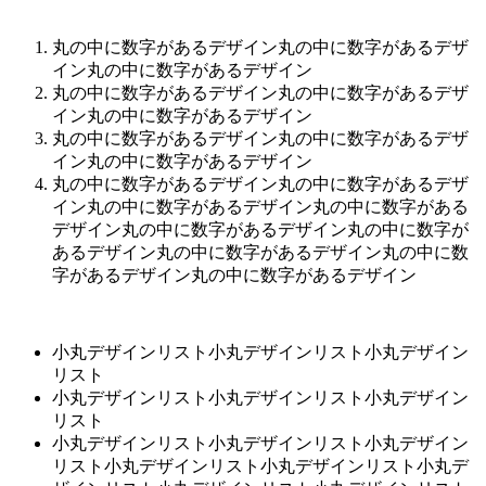
丸の中に数字があるデザイン丸の中に数字があるデザ
イン丸の中に数字があるデザイン
丸の中に数字があるデザイン丸の中に数字があるデザ
イン丸の中に数字があるデザイン
丸の中に数字があるデザイン丸の中に数字があるデザ
イン丸の中に数字があるデザイン
丸の中に数字があるデザイン丸の中に数字があるデザ
イン丸の中に数字があるデザイン丸の中に数字がある
デザイン丸の中に数字があるデザイン丸の中に数字が
あるデザイン丸の中に数字があるデザイン丸の中に数
字があるデザイン丸の中に数字があるデザイン
小丸デザインリスト小丸デザインリスト小丸デザイン
リスト
小丸デザインリスト小丸デザインリスト小丸デザイン
リスト
小丸デザインリスト小丸デザインリスト小丸デザイン
リスト小丸デザインリスト小丸デザインリスト小丸デ