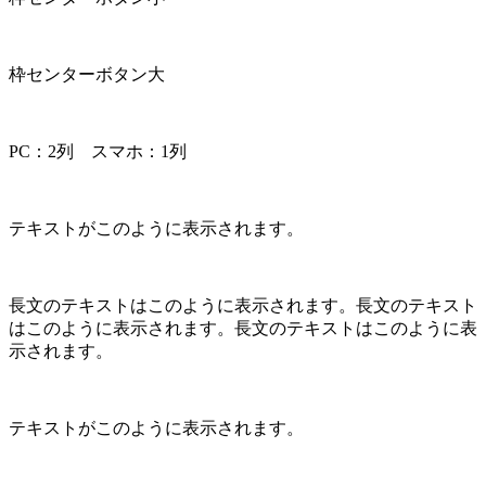
枠センターボタン大
PC：2列 スマホ：1列
テキストがこのように表示されます。
長文のテキストはこのように表示されます。長文のテキスト
はこのように表示されます。長文のテキストはこのように表
示されます。
テキストがこのように表示されます。