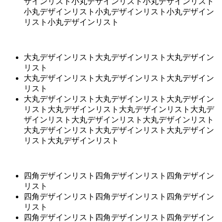
ザインリスト小丸デザインリスト小丸デザインリスト
小丸デザインリスト小丸デザインリスト小丸デザイン
リスト小丸デザインリスト
大丸デザインリスト大丸デザインリスト大丸デザイン
リスト
大丸デザインリスト大丸デザインリスト大丸デザイン
リスト
大丸デザインリスト大丸デザインリスト大丸デザイン
リスト大丸デザインリスト大丸デザインリスト大丸デ
ザインリスト大丸デザインリスト大丸デザインリスト
大丸デザインリスト大丸デザインリスト大丸デザイン
リスト大丸デザインリスト
四角デザインリスト四角デザインリスト四角デザイン
リスト
四角デザインリスト四角デザインリスト四角デザイン
リスト
四角デザインリスト四角デザインリスト四角デザイン