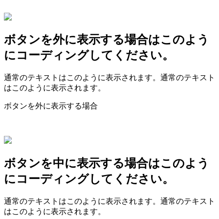
ボタンを外に表示する場合はこのよう
にコーディングしてください。
通常のテキストはこのように表示されます。通常のテキスト
はこのように表示されます。
ボタンを外に表示する場合
ボタンを中に表示する場合はこのよう
にコーディングしてください。
通常のテキストはこのように表示されます。通常のテキスト
はこのように表示されます。