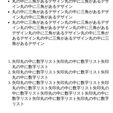
丸の中に三角があるデザイン丸の中に三角があるデザ
イン丸の中に三角があるデザイン
丸の中に三角があるデザイン丸の中に三角があるデザ
イン丸の中に三角があるデザイン
丸の中に三角があるデザイン丸の中に三角があるデザ
イン丸の中に三角があるデザイン丸の中に三角がある
デザイン丸の中に三角があるデザイン丸の中に三角が
あるデザイン丸の中に三角があるデザイン丸の中に三
角があるデザイン
矢印丸の中に数字リスト矢印丸の中に数字リスト矢印
丸の中に数字リスト
矢印丸の中に数字リスト矢印丸の中に数字リスト矢印
丸の中に数字リスト
矢印丸の中に数字リスト矢印丸の中に数字リスト矢印
丸の中に数字リスト矢印丸の中に数字リスト矢印丸の
中に数字リスト矢印丸の中に数字リスト矢印丸の中に
数字リスト矢印丸の中に数字リスト矢印丸の中に数字
リスト