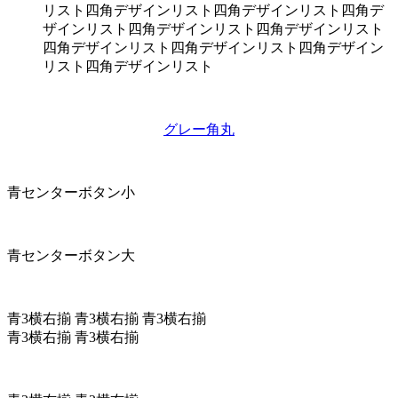
リスト四角デザインリスト四角デザインリスト四角デ
ザインリスト四角デザインリスト四角デザインリスト
四角デザインリスト四角デザインリスト四角デザイン
リスト四角デザインリスト
グレー角丸
青センターボタン小
青センターボタン大
青3横右揃
青3横右揃
青3横右揃
青3横右揃
青3横右揃