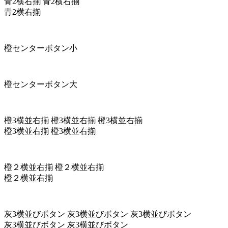
青2横右揃
青2横右揃
青2横右揃
橙センターボタン小
橙センターボタン大
橙3横並右揃
橙3横並右揃
橙3横並右揃
橙3横並右揃
橙3横並右揃
橙２横並右揃
橙２横並右揃
橙２横並右揃
灰3横並びボタン
灰3横並びボタン
灰3横並びボタン
灰3横並びボタン
灰3横並びボタン