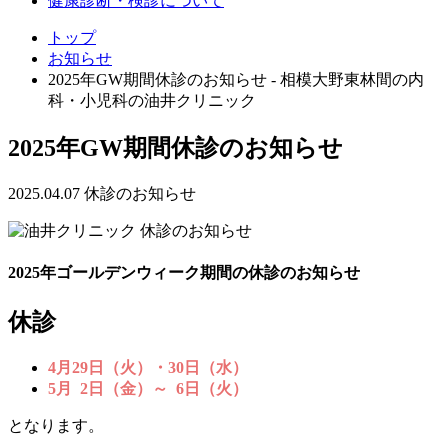
健康診断・検診について
トップ
お知らせ
2025年GW期間休診のお知らせ - 相模大野東林間の内
科・小児科の油井クリニック
2025年GW期間休診のお知らせ
2025.04.07
休診のお知らせ
2025年ゴールデンウィーク期間の休診のお知らせ
休診
4
月29日（火）・30日（水）
5
月 2日（金）～ 6日（火）
となります。